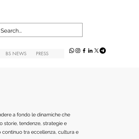
BS NEWS
PRESS
endere a fondo le dinamiche che
 storie, tendenze, strategie e
o continuo tra eccellenza, cultura e