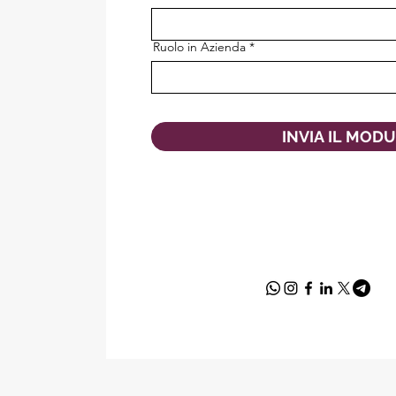
Ruolo in Azienda
INVIA IL MOD