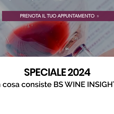
PRENOTA IL TUO APPUNTAMENTO
SPECIALE 2024
n cosa consiste BS WINE INSIGH