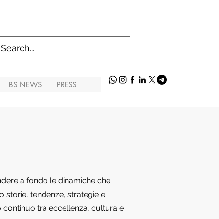
BS NEWS
PRESS
endere a fondo le dinamiche che
 storie, tendenze, strategie e
o continuo tra eccellenza, cultura e