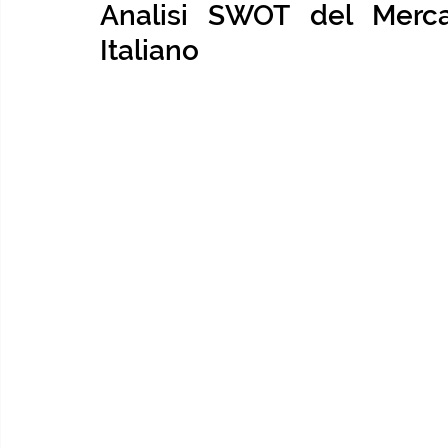
Analisi SWOT del Merca
Italiano