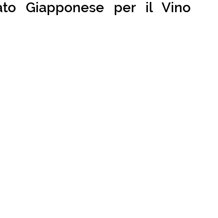
to Giapponese per il Vino 