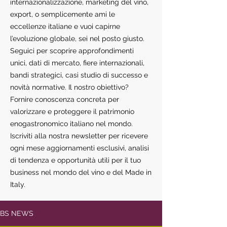
internazionalizzazione, marketing del vino,
export, o semplicemente ami le
eccellenze italiane e vuoi capirne
l’evoluzione globale, sei nel posto giusto.
Seguici per scoprire approfondimenti
unici, dati di mercato, fiere internazionali,
bandi strategici, casi studio di successo e
novità normative. Il nostro obiettivo?
Fornire conoscenza concreta per
valorizzare e proteggere il patrimonio
enogastronomico italiano nel mondo.
Iscriviti alla nostra newsletter per ricevere
ogni mese aggiornamenti esclusivi, analisi
di tendenza e opportunità utili per il tuo
business nel mondo del vino e del Made in
Italy.
BS NEWS