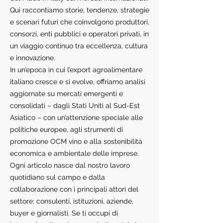
Qui raccontiamo storie, tendenze, strategie
e scenari futuri che coinvolgono produttori,
consorzi, enti pubblici e operatori privati, in
un viaggio continuo tra eccellenza, cultura
e innovazione.
In un’epoca in cui l’export agroalimentare
italiano cresce e si evolve, offriamo analisi
aggiornate su mercati emergenti e
consolidati – dagli Stati Uniti al Sud-Est
Asiatico – con un’attenzione speciale alle
politiche europee, agli strumenti di
promozione OCM vino e alla sostenibilità
economica e ambientale delle imprese.
Ogni articolo nasce dal nostro lavoro
quotidiano sul campo e dalla
collaborazione con i principali attori del
settore: consulenti, istituzioni, aziende,
buyer e giornalisti. Se ti occupi di