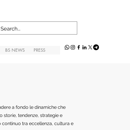
BS NEWS
PRESS
endere a fondo le dinamiche che
 storie, tendenze, strategie e
o continuo tra eccellenza, cultura e