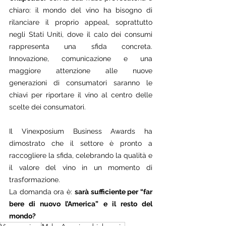
chiaro: il mondo del vino ha bisogno di 
rilanciare il proprio appeal, soprattutto 
negli Stati Uniti, dove il calo dei consumi 
rappresenta una sfida concreta. 
Innovazione, comunicazione e una 
maggiore attenzione alle nuove 
generazioni di consumatori saranno le 
chiavi per riportare il vino al centro delle 
scelte dei consumatori.
Il Vinexposium Business Awards ha 
dimostrato che il settore è pronto a 
raccogliere la sfida, celebrando la qualità e 
il valore del vino in un momento di 
trasformazione. 
La domanda ora è: 
sarà sufficiente per “far 
bere di nuovo l’America” e il resto del 
mondo?