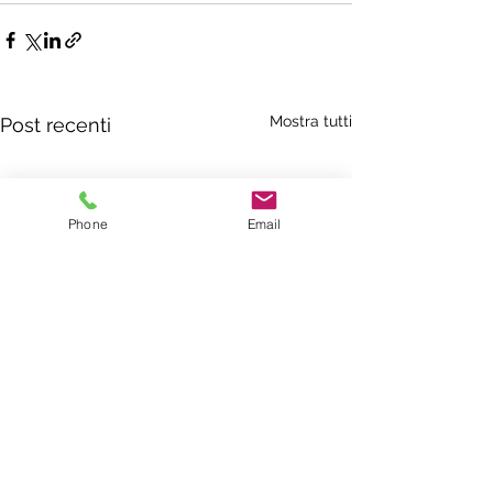
Mostra tutti
Post recenti
Phone
Email