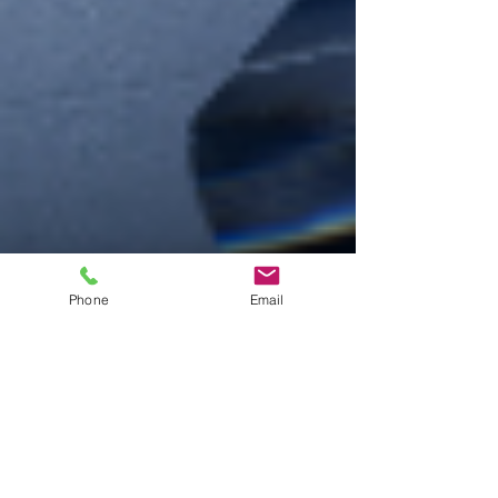
Phone
Email