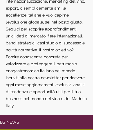
internazionalizzazione, marketing del vino,
export, o semplicemente ami le
eccellenze italiane e vuoi capirne
l’evoluzione globale, sei nel posto giusto.
Seguici per scoprire approfondimenti
unici, dati di mercato, fiere internazionali,
bandi strategici, casi studio di successo e
novità normative. Il nostro obiettivo?
Fornire conoscenza concreta per
valorizzare e proteggere il patrimonio
enogastronomico italiano nel mondo.
Iscriviti alla nostra newsletter per ricevere
ogni mese aggiornamenti esclusivi, analisi
di tendenza e opportunità utili per il tuo
business nel mondo del vino e del Made in
Italy.
BS NEWS