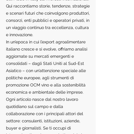
Qui raccontiamo storie, tendenze, strategie
e scenari futuri che coinvolgono produttori,
consorzi, enti pubblici e operatori privati, in
un viaggio continuo tra eccellenza, cultura
e innovazione.
In un’epoca in cui l’export agroalimentare
italiano cresce e si evolve, offriamo analisi
aggiornate su mercati emergenti e
consolidati – dagli Stati Uniti al Sud-Est
Asiatico – con un’attenzione speciale alle
politiche europee, agli strumenti di
promozione OCM vino e alla sostenibilità
economica e ambientale delle imprese.
Ogni articolo nasce dal nostro lavoro
quotidiano sul campo e dalla
collaborazione con i principali attori del
settore: consulenti, istituzioni, aziende,
buyer e giornalisti. Se ti occupi di