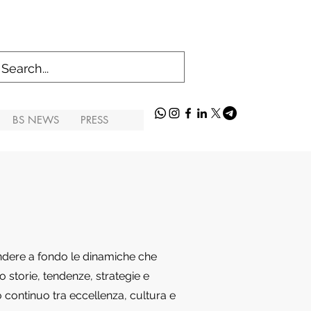
BS NEWS
PRESS
endere a fondo le dinamiche che
 storie, tendenze, strategie e
o continuo tra eccellenza, cultura e