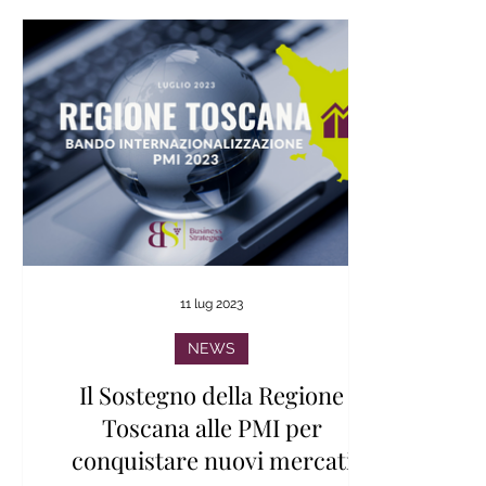
11 lug 2023
NEWS
Il Sostegno della Regione
Toscana alle PMI per
conquistare nuovi mercati