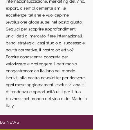
internazionalizzazione, marketing del vino,
export, o semplicemente ami le
eccellenze italiane e vuoi capirne
l’evoluzione globale, sei nel posto giusto.
Seguici per scoprire approfondimenti
unici, dati di mercato, fiere internazionali,
bandi strategici, casi studio di successo e
novità normative. Il nostro obiettivo?
Fornire conoscenza concreta per
valorizzare e proteggere il patrimonio
enogastronomico italiano nel mondo.
Iscriviti alla nostra newsletter per ricevere
ogni mese aggiornamenti esclusivi, analisi
di tendenza e opportunità utili per il tuo
business nel mondo del vino e del Made in
Italy.
BS NEWS