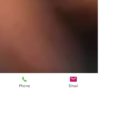
Phone
Email