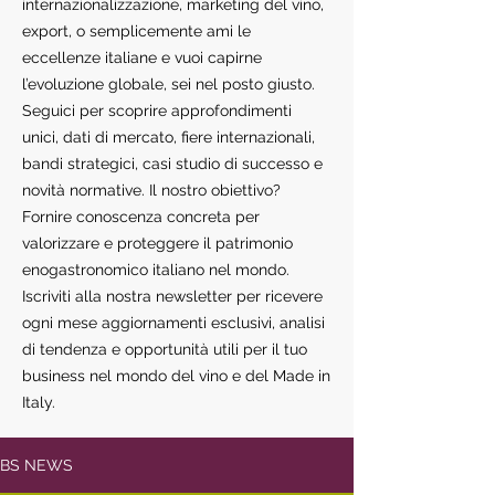
internazionalizzazione, marketing del vino,
export, o semplicemente ami le
eccellenze italiane e vuoi capirne
l’evoluzione globale, sei nel posto giusto.
Seguici per scoprire approfondimenti
unici, dati di mercato, fiere internazionali,
bandi strategici, casi studio di successo e
novità normative. Il nostro obiettivo?
Fornire conoscenza concreta per
valorizzare e proteggere il patrimonio
enogastronomico italiano nel mondo.
Iscriviti alla nostra newsletter per ricevere
ogni mese aggiornamenti esclusivi, analisi
di tendenza e opportunità utili per il tuo
business nel mondo del vino e del Made in
Italy.
BS NEWS