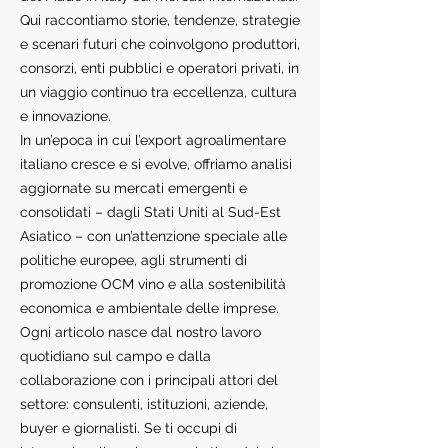
Qui raccontiamo storie, tendenze, strategie
e scenari futuri che coinvolgono produttori,
consorzi, enti pubblici e operatori privati, in
un viaggio continuo tra eccellenza, cultura
e innovazione.
In un’epoca in cui l’export agroalimentare
italiano cresce e si evolve, offriamo analisi
aggiornate su mercati emergenti e
consolidati – dagli Stati Uniti al Sud-Est
Asiatico – con un’attenzione speciale alle
politiche europee, agli strumenti di
promozione OCM vino e alla sostenibilità
economica e ambientale delle imprese.
Ogni articolo nasce dal nostro lavoro
quotidiano sul campo e dalla
collaborazione con i principali attori del
settore: consulenti, istituzioni, aziende,
buyer e giornalisti. Se ti occupi di