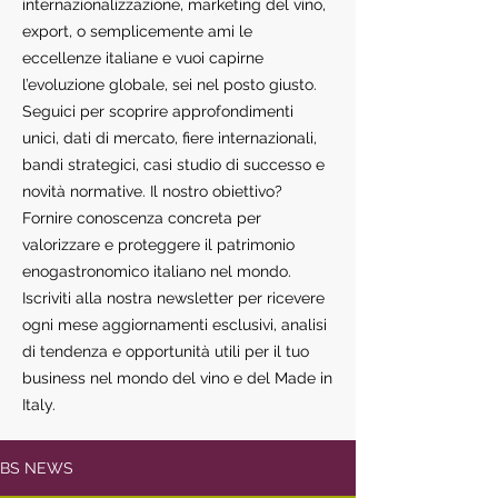
internazionalizzazione, marketing del vino,
export, o semplicemente ami le
eccellenze italiane e vuoi capirne
l’evoluzione globale, sei nel posto giusto.
Seguici per scoprire approfondimenti
unici, dati di mercato, fiere internazionali,
bandi strategici, casi studio di successo e
novità normative. Il nostro obiettivo?
Fornire conoscenza concreta per
valorizzare e proteggere il patrimonio
enogastronomico italiano nel mondo.
Iscriviti alla nostra newsletter per ricevere
ogni mese aggiornamenti esclusivi, analisi
di tendenza e opportunità utili per il tuo
business nel mondo del vino e del Made in
Italy.
BS NEWS