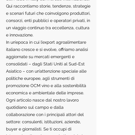
Qui raccontiamo storie, tendenze, strategie
e scenari futuri che coinvolgono produttori,
consorzi, enti pubblici e operatori privati, in
un viaggio continuo tra eccellenza, cultura
e innovazione.
In un’epoca in cui l’export agroalimentare
italiano cresce e si evolve, offriamo analisi
aggiornate su mercati emergenti e
consolidati – dagli Stati Uniti al Sud-Est
Asiatico – con un’attenzione speciale alle
politiche europee, agli strumenti di
promozione OCM vino e alla sostenibilità
economica e ambientale delle imprese.
Ogni articolo nasce dal nostro lavoro
quotidiano sul campo e dalla
collaborazione con i principali attori del
settore: consulenti, istituzioni, aziende,
buyer e giornalisti. Se ti occupi di