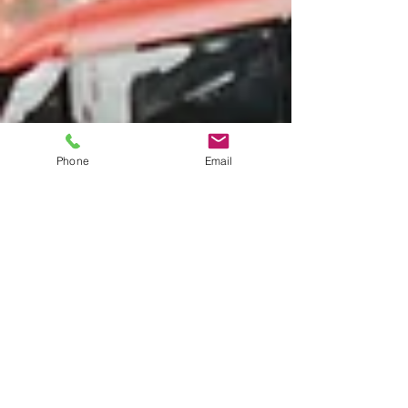
Phone
Email