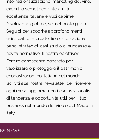
internazionalizzazione, marketing del vino,
export, o semplicemente ami le
eccellenze italiane e vuoi capirne
l’evoluzione globale, sei nel posto giusto.
Seguici per scoprire approfondimenti
unici, dati di mercato, fiere internazionali,
bandi strategici, casi studio di successo e
novità normative. Il nostro obiettivo?
Fornire conoscenza concreta per
valorizzare e proteggere il patrimonio
enogastronomico italiano nel mondo.
Iscriviti alla nostra newsletter per ricevere
ogni mese aggiornamenti esclusivi, analisi
di tendenza e opportunità utili per il tuo
business nel mondo del vino e del Made in
Italy.
BS NEWS