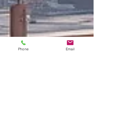
Phone
Email