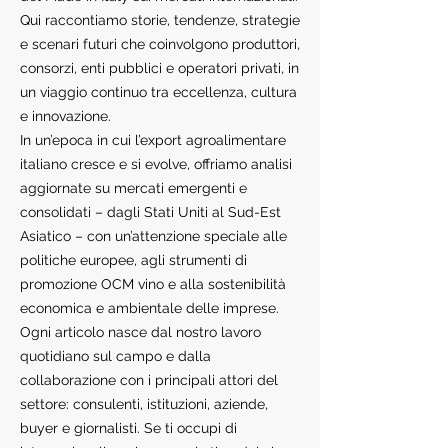
Qui raccontiamo storie, tendenze, strategie
e scenari futuri che coinvolgono produttori,
consorzi, enti pubblici e operatori privati, in
un viaggio continuo tra eccellenza, cultura
e innovazione.
In un’epoca in cui l’export agroalimentare
italiano cresce e si evolve, offriamo analisi
aggiornate su mercati emergenti e
consolidati – dagli Stati Uniti al Sud-Est
Asiatico – con un’attenzione speciale alle
politiche europee, agli strumenti di
promozione OCM vino e alla sostenibilità
economica e ambientale delle imprese.
Ogni articolo nasce dal nostro lavoro
quotidiano sul campo e dalla
collaborazione con i principali attori del
settore: consulenti, istituzioni, aziende,
buyer e giornalisti. Se ti occupi di