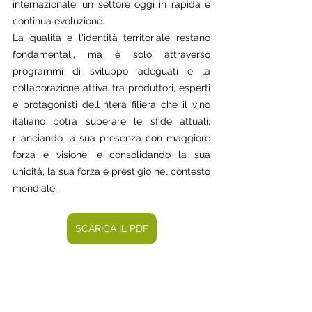
internazionale, un settore oggi in rapida e 
continua evoluzione.
La qualità e l'identità territoriale restano 
fondamentali, ma è solo attraverso 
programmi di sviluppo adeguati e la 
collaborazione attiva tra produttori, esperti 
e protagonisti dell’intera filiera che il vino 
italiano potrà superare le sfide attuali, 
rilanciando la sua presenza con maggiore 
forza e visione, e consolidando la sua 
unicità, la sua forza e prestigio nel contesto 
mondiale.
SCARICA IL PDF