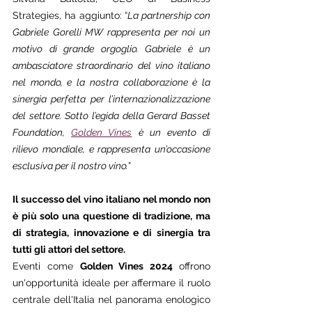
Strategies, ha aggiunto: “
La partnership con 
Gabriele Gorelli MW rappresenta per noi un 
motivo di grande orgoglio. Gabriele è un 
ambasciatore straordinario del vino italiano 
nel mondo, e la nostra collaborazione è la 
sinergia perfetta per l’internazionalizzazione 
del settore. Sotto l’egida della Gerard Basset 
Foundation, 
Golden Vines
 è un evento di 
rilievo mondiale, e rappresenta un’occasione 
esclusiva per il nostro vino.”
Il successo del vino italiano nel mondo non 
è più solo una questione di tradizione, ma 
di strategia, innovazione e di sinergia tra 
tutti gli attori del settore. 
Eventi come 
Golden Vines 2024 
offrono 
un'opportunità ideale per affermare il ruolo 
centrale dell'Italia nel panorama enologico 