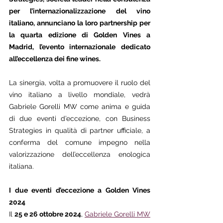
per l’internazionalizzazione del vino 
italiano, annunciano la loro partnership per 
la quarta edizione di Golden Vines a 
Madrid, l’evento internazionale dedicato 
all’eccellenza dei fine wines.
La sinergia, volta a promuovere il ruolo del 
vino italiano a livello mondiale, vedrà 
Gabriele Gorelli MW come anima e guida 
di due eventi d’eccezione, con Business 
Strategies in qualità di partner ufficiale, a 
conferma del comune impegno nella 
valorizzazione dell’eccellenza enologica 
italiana.
I due eventi d’eccezione a Golden Vines 
2024
Il 
25 e 26 ottobre 2024
, 
Gabriele Gorelli MW