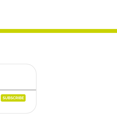
SUBSCRIBE