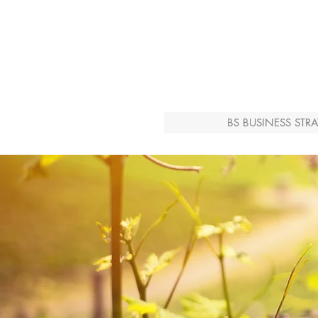
BS BUSINESS STRA