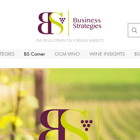
PMI DEVELOPMEN ON FOREIGN MARKETS
TEGIES
BS Corner
OCM VINO
WINE INSIGHTS
B