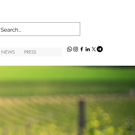
S NEWS
PRESS