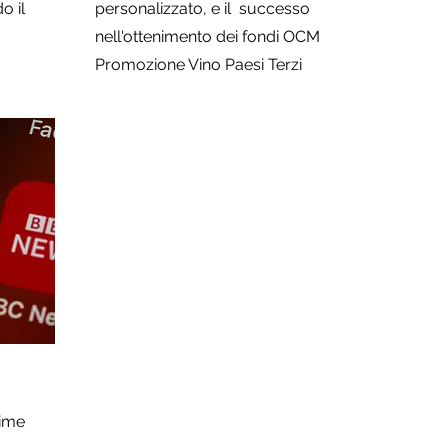
o il
personalizzato, e il successo
nell'ottenimento dei fondi OCM
Promozione Vino Paesi Terzi
time