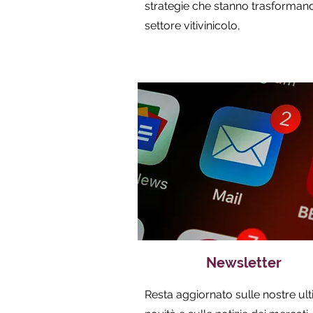
strategie che stanno trasformand
settore vitivinicolo,
Newsletter
Resta aggiornato sulle nostre ul