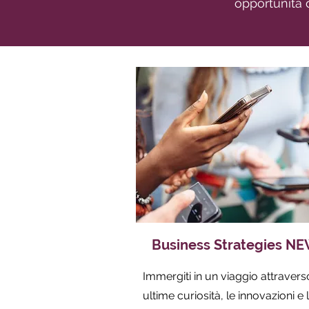
opportunità 
Business Strategies N
Immergiti in un viaggio attravers
ultime curiosità, le innovazioni e 