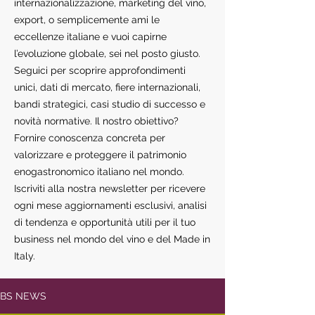
internazionalizzazione, marketing del vino,
export, o semplicemente ami le
eccellenze italiane e vuoi capirne
l’evoluzione globale, sei nel posto giusto.
Seguici per scoprire approfondimenti
unici, dati di mercato, fiere internazionali,
bandi strategici, casi studio di successo e
novità normative. Il nostro obiettivo?
Fornire conoscenza concreta per
valorizzare e proteggere il patrimonio
enogastronomico italiano nel mondo.
Iscriviti alla nostra newsletter per ricevere
ogni mese aggiornamenti esclusivi, analisi
di tendenza e opportunità utili per il tuo
business nel mondo del vino e del Made in
Italy.
BS NEWS