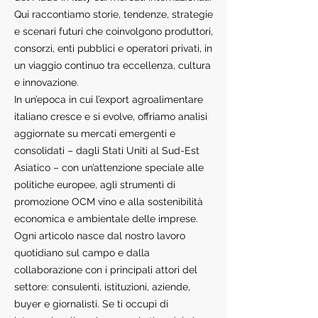
Qui raccontiamo storie, tendenze, strategie
e scenari futuri che coinvolgono produttori,
consorzi, enti pubblici e operatori privati, in
un viaggio continuo tra eccellenza, cultura
e innovazione.
In un’epoca in cui l’export agroalimentare
italiano cresce e si evolve, offriamo analisi
aggiornate su mercati emergenti e
consolidati – dagli Stati Uniti al Sud-Est
Asiatico – con un’attenzione speciale alle
politiche europee, agli strumenti di
promozione OCM vino e alla sostenibilità
economica e ambientale delle imprese.
Ogni articolo nasce dal nostro lavoro
quotidiano sul campo e dalla
collaborazione con i principali attori del
settore: consulenti, istituzioni, aziende,
buyer e giornalisti. Se ti occupi di