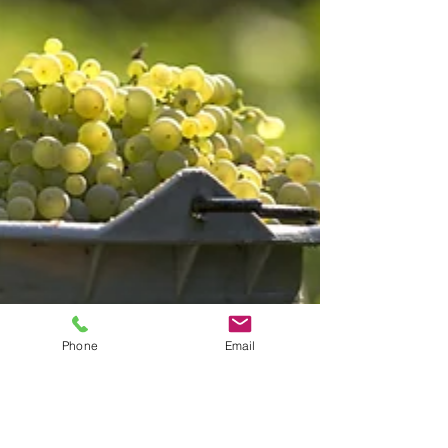
Phone
Email