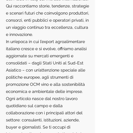
Qui raccontiamo storie, tendenze, strategie
e scenari futuri che coinvolgono produttori,
consorzi, enti pubblici e operatori privati, in
un viaggio continuo tra eccellenza, cultura
e innovazione.
In un’epoca in cui l’export agroalimentare
italiano cresce e si evolve, offriamo analisi
aggiornate su mercati emergenti e
consolidati – dagli Stati Uniti al Sud-Est
Asiatico – con un’attenzione speciale alle
politiche europee, agli strumenti di
promozione OCM vino e alla sostenibilità
economica e ambientale delle imprese.
Ogni articolo nasce dal nostro lavoro
quotidiano sul campo e dalla
collaborazione con i principali attori del
settore: consulenti, istituzioni, aziende,
buyer e giornalisti. Se ti occupi di