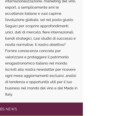
internazionalizzazione, marketing del vino,
export, o semplicemente ami le
eccellenze italiane e vuoi capirne
l’evoluzione globale, sei nel posto giusto.
Seguici per scoprire approfondimenti
unici, dati di mercato, fiere internazionali,
bandi strategici, casi studio di successo e
novità normative. Il nostro obiettivo?
Fornire conoscenza concreta per
valorizzare e proteggere il patrimonio
enogastronomico italiano nel mondo.
Iscriviti alla nostra newsletter per ricevere
ogni mese aggiornamenti esclusivi, analisi
di tendenza e opportunità utili per il tuo
business nel mondo del vino e del Made in
Italy.
BS NEWS