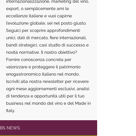
internazionalizzazione, marketing del vino,
export, o semplicemente ami le
eccellenze italiane e vuoi capirne
l’evoluzione globale, sei nel posto giusto.
Seguici per scoprire approfondimenti
unici, dati di mercato, fiere internazionali,
bandi strategici, casi studio di successo e
novità normative. Il nostro obiettivo?
Fornire conoscenza concreta per
valorizzare e proteggere il patrimonio
enogastronomico italiano nel mondo.
Iscriviti alla nostra newsletter per ricevere
ogni mese aggiornamenti esclusivi, analisi
di tendenza e opportunità utili per il tuo
business nel mondo del vino e del Made in
Italy.
BS NEWS