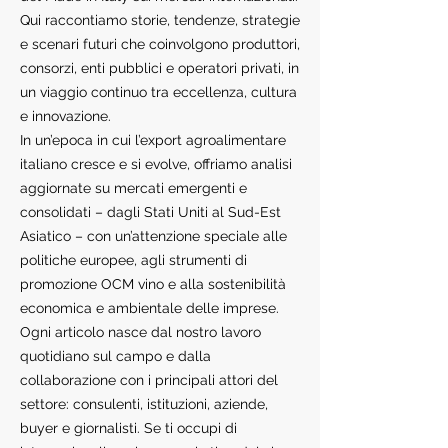
Qui raccontiamo storie, tendenze, strategie
e scenari futuri che coinvolgono produttori,
consorzi, enti pubblici e operatori privati, in
un viaggio continuo tra eccellenza, cultura
e innovazione.
In un’epoca in cui l’export agroalimentare
italiano cresce e si evolve, offriamo analisi
aggiornate su mercati emergenti e
consolidati – dagli Stati Uniti al Sud-Est
Asiatico – con un’attenzione speciale alle
politiche europee, agli strumenti di
promozione OCM vino e alla sostenibilità
economica e ambientale delle imprese.
Ogni articolo nasce dal nostro lavoro
quotidiano sul campo e dalla
collaborazione con i principali attori del
settore: consulenti, istituzioni, aziende,
buyer e giornalisti. Se ti occupi di