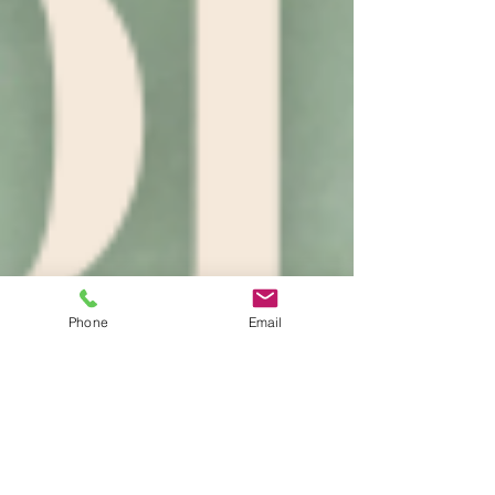
Phone
Email