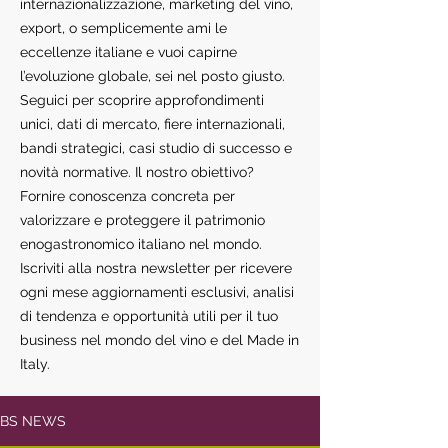
internazionalizzazione, marketing del vino,
export, o semplicemente ami le
eccellenze italiane e vuoi capirne
l’evoluzione globale, sei nel posto giusto.
Seguici per scoprire approfondimenti
unici, dati di mercato, fiere internazionali,
bandi strategici, casi studio di successo e
novità normative. Il nostro obiettivo?
Fornire conoscenza concreta per
valorizzare e proteggere il patrimonio
enogastronomico italiano nel mondo.
Iscriviti alla nostra newsletter per ricevere
ogni mese aggiornamenti esclusivi, analisi
di tendenza e opportunità utili per il tuo
business nel mondo del vino e del Made in
Italy.
BS NEWS