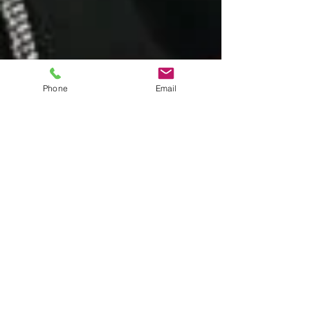
Phone
Email