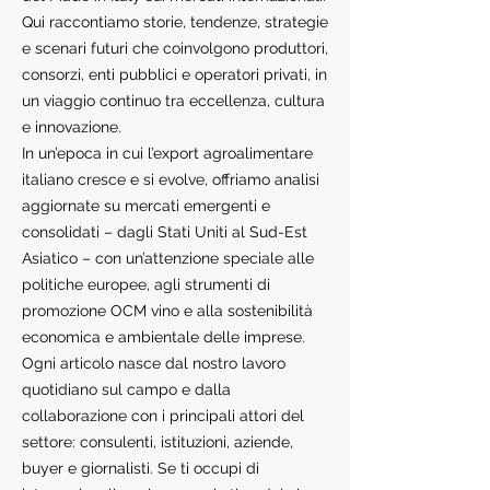
Qui raccontiamo storie, tendenze, strategie
e scenari futuri che coinvolgono produttori,
consorzi, enti pubblici e operatori privati, in
un viaggio continuo tra eccellenza, cultura
e innovazione.
In un’epoca in cui l’export agroalimentare
italiano cresce e si evolve, offriamo analisi
aggiornate su mercati emergenti e
consolidati – dagli Stati Uniti al Sud-Est
Asiatico – con un’attenzione speciale alle
politiche europee, agli strumenti di
promozione OCM vino e alla sostenibilità
economica e ambientale delle imprese.
Ogni articolo nasce dal nostro lavoro
quotidiano sul campo e dalla
collaborazione con i principali attori del
settore: consulenti, istituzioni, aziende,
buyer e giornalisti. Se ti occupi di