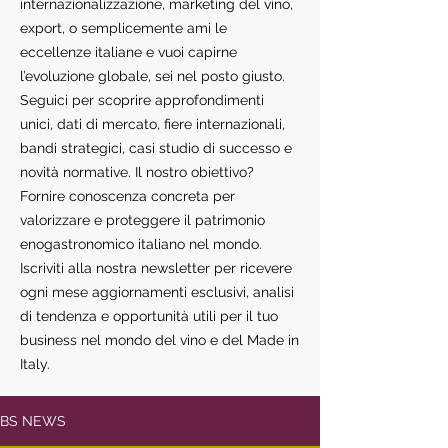
internazionalizzazione, marketing del vino,
export, o semplicemente ami le
eccellenze italiane e vuoi capirne
l’evoluzione globale, sei nel posto giusto.
Seguici per scoprire approfondimenti
unici, dati di mercato, fiere internazionali,
bandi strategici, casi studio di successo e
novità normative. Il nostro obiettivo?
Fornire conoscenza concreta per
valorizzare e proteggere il patrimonio
enogastronomico italiano nel mondo.
Iscriviti alla nostra newsletter per ricevere
ogni mese aggiornamenti esclusivi, analisi
di tendenza e opportunità utili per il tuo
business nel mondo del vino e del Made in
Italy.
BS NEWS