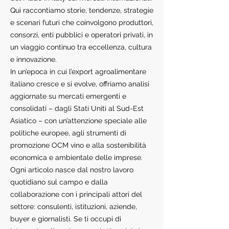
Qui raccontiamo storie, tendenze, strategie
e scenari futuri che coinvolgono produttori,
consorzi, enti pubblici e operatori privati, in
un viaggio continuo tra eccellenza, cultura
e innovazione.
In un’epoca in cui l’export agroalimentare
italiano cresce e si evolve, offriamo analisi
aggiornate su mercati emergenti e
consolidati – dagli Stati Uniti al Sud-Est
Asiatico – con un’attenzione speciale alle
politiche europee, agli strumenti di
promozione OCM vino e alla sostenibilità
economica e ambientale delle imprese.
Ogni articolo nasce dal nostro lavoro
quotidiano sul campo e dalla
collaborazione con i principali attori del
settore: consulenti, istituzioni, aziende,
buyer e giornalisti. Se ti occupi di