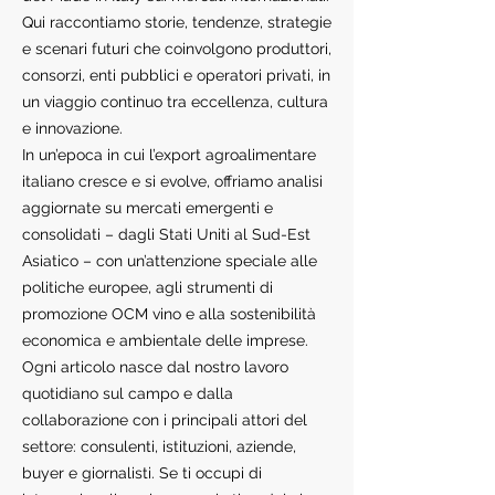
Qui raccontiamo storie, tendenze, strategie
e scenari futuri che coinvolgono produttori,
consorzi, enti pubblici e operatori privati, in
un viaggio continuo tra eccellenza, cultura
e innovazione.
In un’epoca in cui l’export agroalimentare
italiano cresce e si evolve, offriamo analisi
aggiornate su mercati emergenti e
consolidati – dagli Stati Uniti al Sud-Est
Asiatico – con un’attenzione speciale alle
politiche europee, agli strumenti di
promozione OCM vino e alla sostenibilità
economica e ambientale delle imprese.
Ogni articolo nasce dal nostro lavoro
quotidiano sul campo e dalla
collaborazione con i principali attori del
settore: consulenti, istituzioni, aziende,
buyer e giornalisti. Se ti occupi di