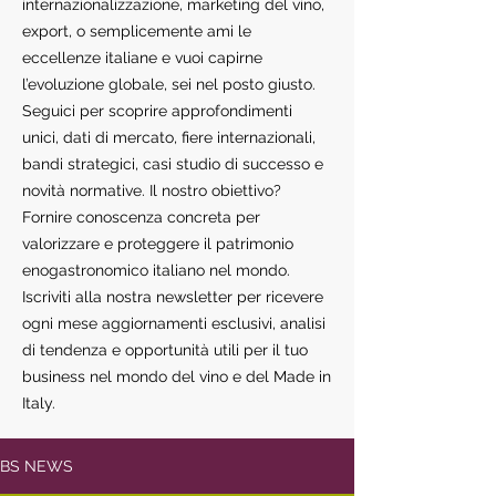
internazionalizzazione, marketing del vino,
export, o semplicemente ami le
eccellenze italiane e vuoi capirne
l’evoluzione globale, sei nel posto giusto.
Seguici per scoprire approfondimenti
unici, dati di mercato, fiere internazionali,
bandi strategici, casi studio di successo e
novità normative. Il nostro obiettivo?
Fornire conoscenza concreta per
valorizzare e proteggere il patrimonio
enogastronomico italiano nel mondo.
Iscriviti alla nostra newsletter per ricevere
ogni mese aggiornamenti esclusivi, analisi
di tendenza e opportunità utili per il tuo
business nel mondo del vino e del Made in
Italy.
BS NEWS