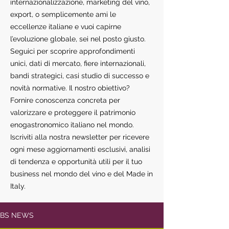
internazionalizzazione, marketing del vino,
export, o semplicemente ami le
eccellenze italiane e vuoi capirne
l’evoluzione globale, sei nel posto giusto.
Seguici per scoprire approfondimenti
unici, dati di mercato, fiere internazionali,
bandi strategici, casi studio di successo e
novità normative. Il nostro obiettivo?
Fornire conoscenza concreta per
valorizzare e proteggere il patrimonio
enogastronomico italiano nel mondo.
Iscriviti alla nostra newsletter per ricevere
ogni mese aggiornamenti esclusivi, analisi
di tendenza e opportunità utili per il tuo
business nel mondo del vino e del Made in
Italy.
BS NEWS