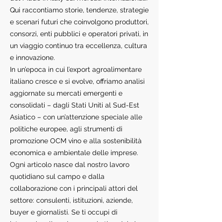
Qui raccontiamo storie, tendenze, strategie
e scenari futuri che coinvolgono produttori,
consorzi, enti pubblici e operatori privati, in
un viaggio continuo tra eccellenza, cultura
e innovazione.
In un’epoca in cui l’export agroalimentare
italiano cresce e si evolve, offriamo analisi
aggiornate su mercati emergenti e
consolidati – dagli Stati Uniti al Sud-Est
Asiatico – con un’attenzione speciale alle
politiche europee, agli strumenti di
promozione OCM vino e alla sostenibilità
economica e ambientale delle imprese.
Ogni articolo nasce dal nostro lavoro
quotidiano sul campo e dalla
collaborazione con i principali attori del
settore: consulenti, istituzioni, aziende,
buyer e giornalisti. Se ti occupi di