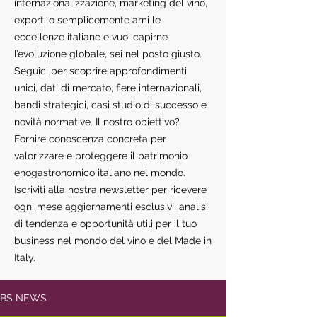
internazionalizzazione, marketing del vino,
export, o semplicemente ami le
eccellenze italiane e vuoi capirne
l’evoluzione globale, sei nel posto giusto.
Seguici per scoprire approfondimenti
unici, dati di mercato, fiere internazionali,
bandi strategici, casi studio di successo e
novità normative. Il nostro obiettivo?
Fornire conoscenza concreta per
valorizzare e proteggere il patrimonio
enogastronomico italiano nel mondo.
Iscriviti alla nostra newsletter per ricevere
ogni mese aggiornamenti esclusivi, analisi
di tendenza e opportunità utili per il tuo
business nel mondo del vino e del Made in
Italy.
BS NEWS