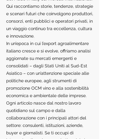
Qui raccontiamo storie, tendenze, strategie
e scenari futuri che coinvolgono produttori,
consorzi, enti pubblici e operatori privati, in
un viaggio continuo tra eccellenza, cultura
e innovazione.
In un’epoca in cui l’export agroalimentare
italiano cresce e si evolve, offriamo analisi
aggiornate su mercati emergenti e
consolidati – dagli Stati Uniti al Sud-Est
Asiatico – con un’attenzione speciale alle
politiche europee, agli strumenti di
promozione OCM vino e alla sostenibilità
economica e ambientale delle imprese.
Ogni articolo nasce dal nostro lavoro
quotidiano sul campo e dalla
collaborazione con i principali attori del
settore: consulenti, istituzioni, aziende,
buyer e giornalisti. Se ti occupi di