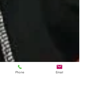
Phone
Email