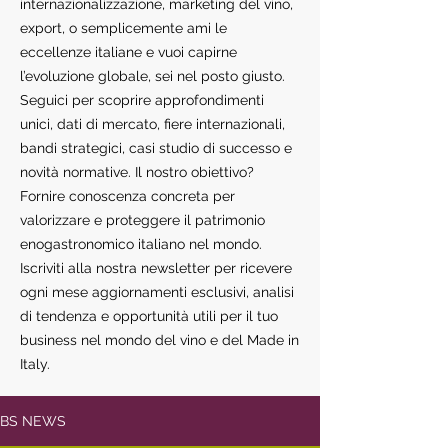
internazionalizzazione, marketing del vino,
export, o semplicemente ami le
eccellenze italiane e vuoi capirne
l’evoluzione globale, sei nel posto giusto.
Seguici per scoprire approfondimenti
unici, dati di mercato, fiere internazionali,
bandi strategici, casi studio di successo e
novità normative. Il nostro obiettivo?
Fornire conoscenza concreta per
valorizzare e proteggere il patrimonio
enogastronomico italiano nel mondo.
Iscriviti alla nostra newsletter per ricevere
ogni mese aggiornamenti esclusivi, analisi
di tendenza e opportunità utili per il tuo
business nel mondo del vino e del Made in
Italy.
BS NEWS